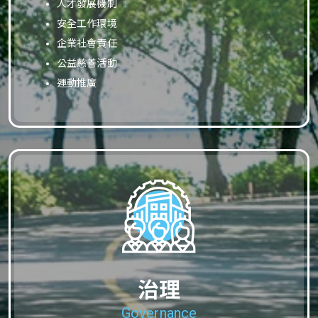
人才發展機制
安全工作環境
企業社會責任
公益慈善活動
運動推廣
治理
Governance