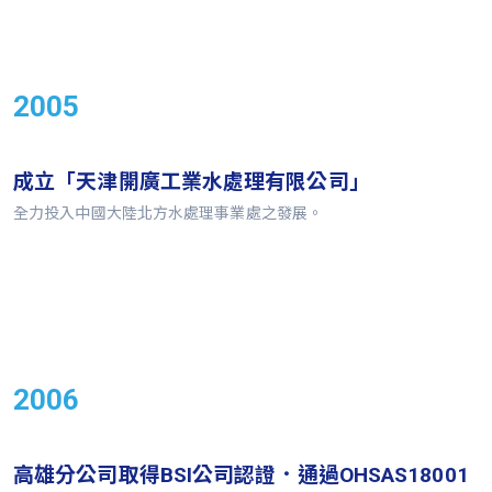
2005
成立「天津開廣工業水處理有限公司」
全力投入中國大陸北方水處理事業處之發展。
2006
高雄分公司取得BSI公司認證．通過OHSAS18001