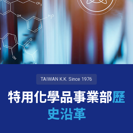
TAIWAN K.K. Since 1976
特用化學品事業部
歷
史沿革