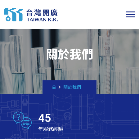
關於我們
關於我們
45
年服務經驗