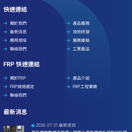
快速連結
關於我們
產品服務
最新消息
技術研發
應用領域
服務據點
聯絡我們
工業產品
FRP 快速連結
關於FRP
產品介紹
FRP規格選定
FRP工程實績
聯絡我們
最新消息
2026-07-31 最新資訊