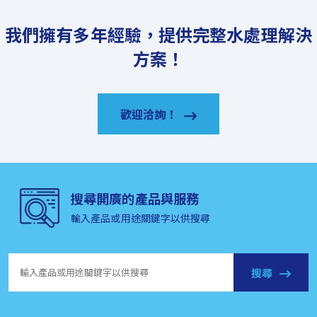
我們擁有多年經驗，提供完整水處理解決
方案！
歡迎洽詢！
搜尋開廣的產品與服務
輸入產品或用途關鍵字以供搜尋
搜尋