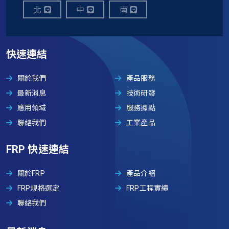
北
中
南
快速連結
關於我們
產品服務
最新消息
技術研發
應用領域
服務據點
聯絡我們
工業產品
FRP 快速連結
關於FRP
產品介紹
FRP規格選定
FRP工程實績
聯絡我們