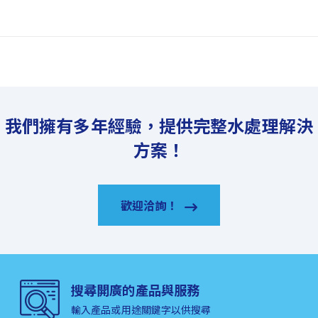
我們擁有多年經驗，提供完整水處理解決
方案！
歡迎洽詢！
搜尋開廣的產品與服務
輸入產品或用途關鍵字以供搜尋