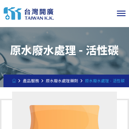
原水廢水處理 - 活性碳
產品服務
原水廢水處理藥劑
原水廢水處理 - 活性碳