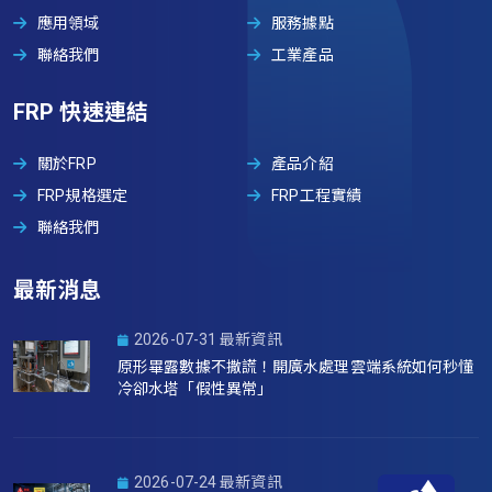
應用領域
服務據點
聯絡我們
工業產品
FRP 快速連結
關於FRP
產品介紹
FRP規格選定
FRP工程實績
聯絡我們
最新消息
2026-07-31 最新資訊
原形畢露數據不撒謊！開廣水處理雲端系統如何秒懂
冷卻水塔「假性異常」
2026-07-24 最新資訊