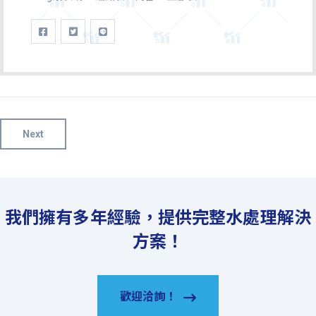
Next
我們擁有多年經驗，提供完整水處理解決
方案！
歡迎洽詢！