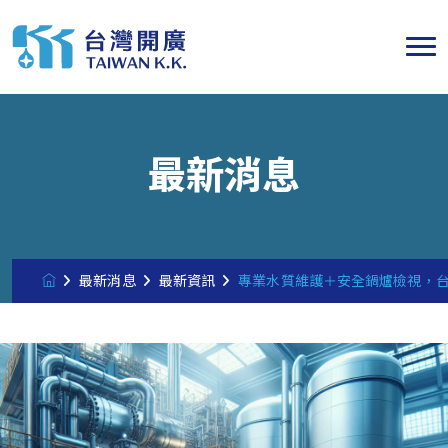
最新消息
最新消息
最新資訊
專業水質維護＋安全鍋爐檢視，