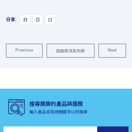
分享:
Previous
Next
回最新消息列表
搜尋開廣的產品與服務
輸入產品或用途關鍵字以供搜尋