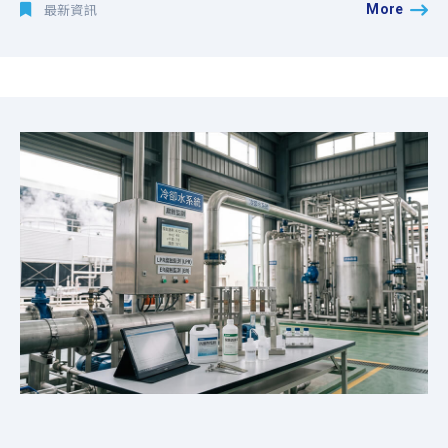
More
最新資訊