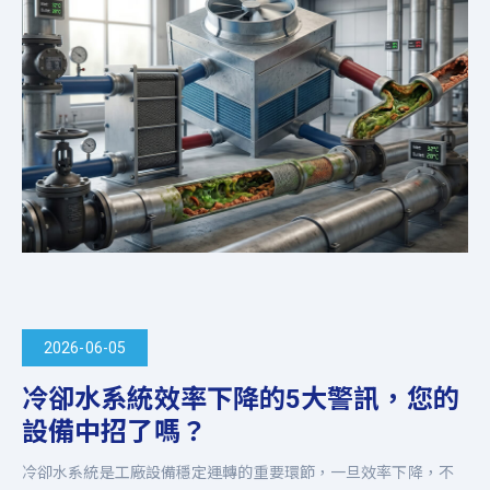
2026-06-05
冷卻水系統效率下降的5大警訊，您的
設備中招了嗎？
冷卻水系統是工廠設備穩定運轉的重要環節，一旦效率下降，不