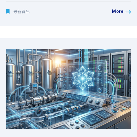
More
最新資訊