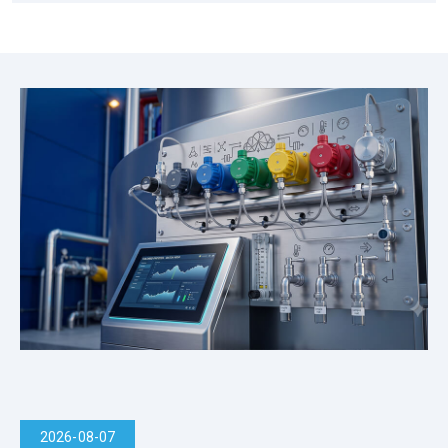
新
消
息
2026-08-07