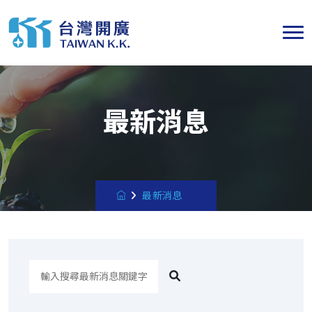
最新消息
最新消息
搜
尋
最