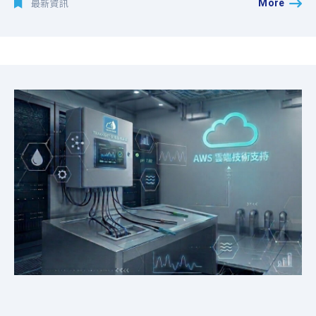
More
最新資訊