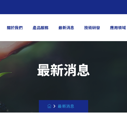
關於我們
產品服務
最新消息
技術研發
應用領域
最新消息
最新消息