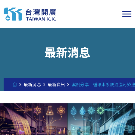
最新消息
最新消息
最新資訊
案例分享：循環水系統油脂污染