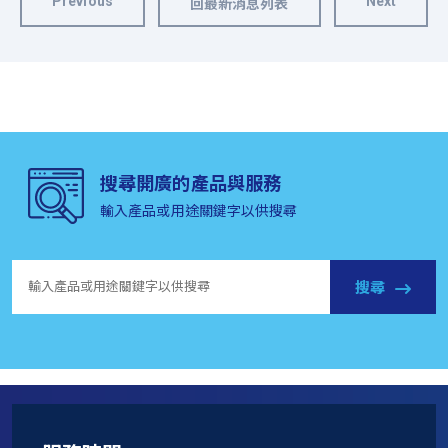
Previous
Next
回最新消息列表
搜尋開廣的產品與服務
輸入產品或用途關鍵字以供搜尋
搜尋