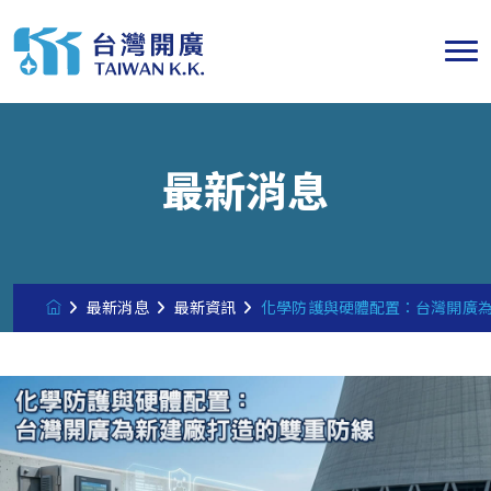
最新消息
最新消息
最新資訊
化學防護與硬體配置：台灣開廣