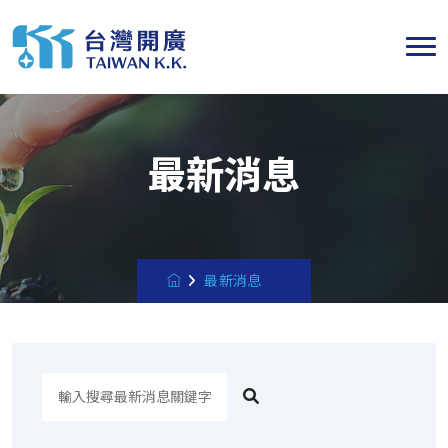
最新消息
最新消息
搜
尋
最