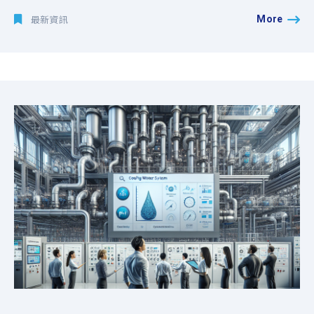
More
最新資訊