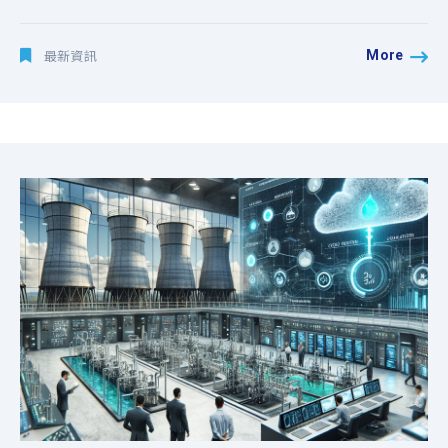
More
最新資訊