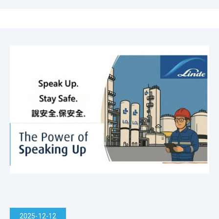
2025-12-12