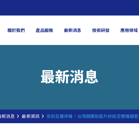
關於我們
產品服務
最新消息
技術研發
應用領域
最新消息
最新消息
最新資訊
告別反覆停機！台灣開廣助客戶終結空壓機破管