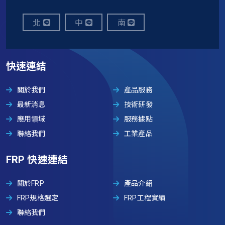
北
中
南
快速連結
關於我們
產品服務
最新消息
技術研發
應用領域
服務據點
聯絡我們
工業產品
FRP 快速連結
關於FRP
產品介紹
FRP規格選定
FRP工程實績
聯絡我們