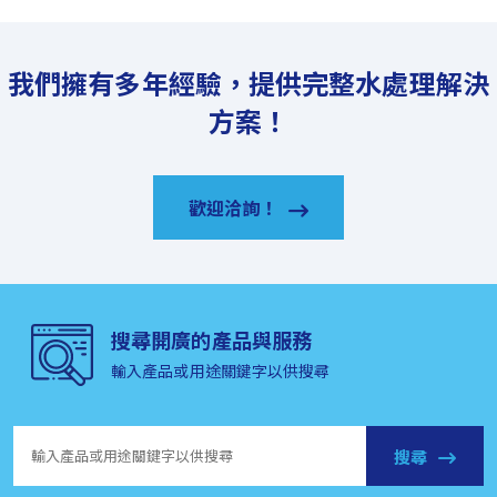
我們擁有多年經驗，提供完整水處理解決
方案！
歡迎洽詢！
搜尋開廣的產品與服務
輸入產品或用途關鍵字以供搜尋
搜尋