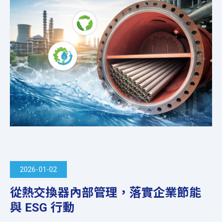
2026-01-02
從熱交換器內部管理，落實企業節能
與 ESG 行動