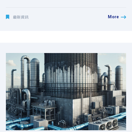
More
最新資訊