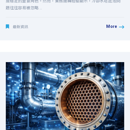
度穩定的重要角色。然而，實務運轉經驗顯示，冷卻水塔起泡問
題往往容易被忽略 ...
More
最新資訊