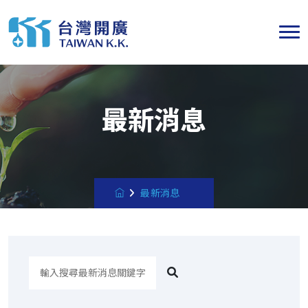
最新消息
最新消息
搜
尋
最